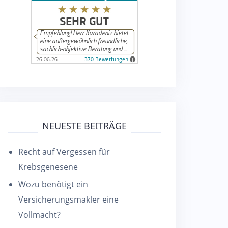
NEUESTE BEITRÄGE
Recht auf Vergessen für
Krebsgenesene
Wozu benötigt ein
Versicherungsmakler eine
Vollmacht?