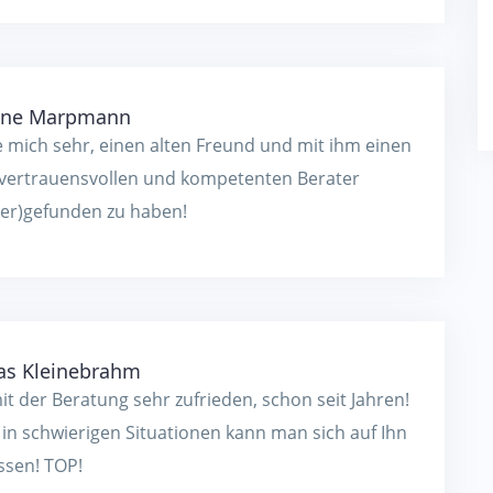
ine Marpmann
 mich sehr, einen alten Freund und mit ihm einen
 vertrauensvollen und kompetenten Berater
der)gefunden zu haben!
as Kleinebrahm
it der Beratung sehr zufrieden, schon seit Jahren!
in schwierigen Situationen kann man sich auf Ihn
ssen! TOP!