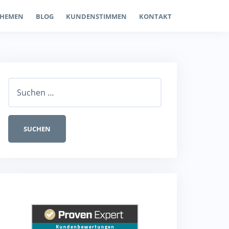
THEMEN
BLOG
KUNDENSTIMMEN
KONTAKT
Suchen
nach: