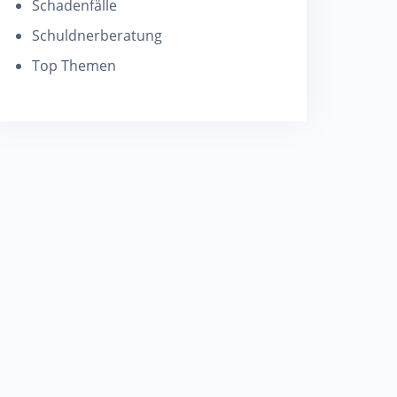
Schadenfälle
Schuldnerberatung
Top Themen