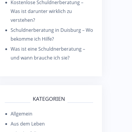
Kostenlose Schuldnerberatung –
Was ist darunter wirklich zu
verstehen?
Schuldnerberatung in Duisburg – Wo
bekomme ich Hilfe?
Was ist eine Schuldnerberatung –
und wann brauche ich sie?
KATEGORIEN
Allgemein
Aus dem Leben