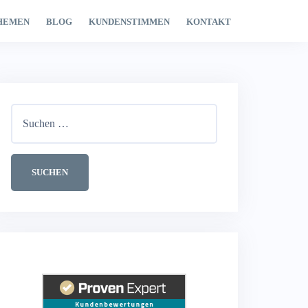
HEMEN
BLOG
KUNDENSTIMMEN
KONTAKT
Suchen
nach: