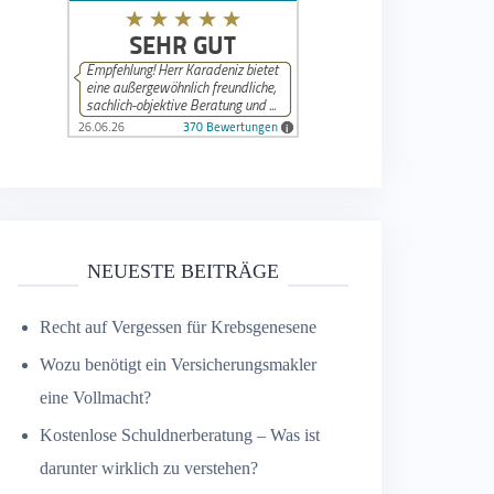
NEUESTE BEITRÄGE
Recht auf Vergessen für Krebsgenesene
Wozu benötigt ein Versicherungsmakler
eine Vollmacht?
Kostenlose Schuldnerberatung – Was ist
darunter wirklich zu verstehen?