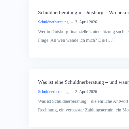
Schuldnerberatung in Duisburg – Wo beko
Schuldnerberatung
–
3. April 2026
Wer in Duisburg finanzielle Unterstützung sucht, 
Frage: An wen wende ich mich? Die […]
Was ist eine Schuldnerberatung – und wann
Schuldnerberatung
–
2. April 2026
Was ist Schuldnerberatung – die ehrliche Antwor
Rechnung, ein verpasster Zahlungstermin, ein M