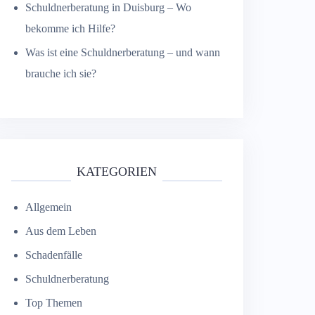
Schuldnerberatung in Duisburg – Wo
bekomme ich Hilfe?
Was ist eine Schuldnerberatung – und wann
brauche ich sie?
KATEGORIEN
Allgemein
Aus dem Leben
Schadenfälle
Schuldnerberatung
Top Themen