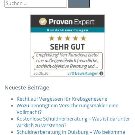
Suchen
nach:
Neueste Beiträge
Recht auf Vergessen für Krebsgenesene
Wozu benötigt ein Versicherungsmakler eine
Vollmacht?
Kostenlose Schuldnerberatung – Was ist darunter
wirklich zu verstehen?
Schuldnerberatung in Duisburg – Wo bekomme