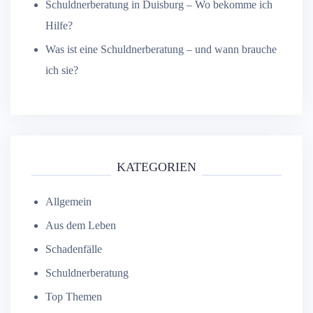
Schuldnerberatung in Duisburg – Wo bekomme ich
Hilfe?
Was ist eine Schuldnerberatung – und wann brauche
ich sie?
KATEGORIEN
Allgemein
Aus dem Leben
Schadenfälle
Schuldnerberatung
Top Themen