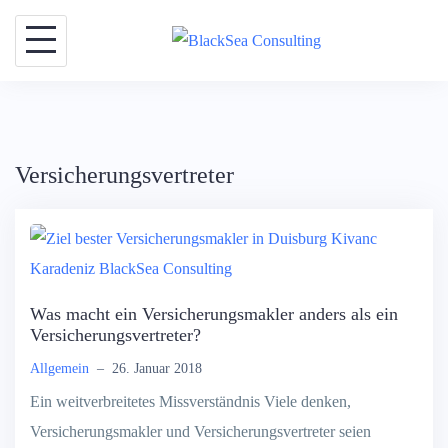
Skip
to
content
Versicherungsvertreter
Was macht ein Versicherungsmakler anders als ein
Versicherungsvertreter?
Allgemein
–
26. Januar 2018
Ein weitverbreitetes Missverständnis Viele denken,
Versicherungsmakler und Versicherungsvertreter seien