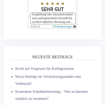
NEUESTE BEITRÄGE
Recht auf Vergessen für Krebsgenesene
Wozu benötigt ein Versicherungsmakler eine
Vollmacht?
Kostenlose Schuldnerberatung – Was ist darunter
wirklich zu verstehen?