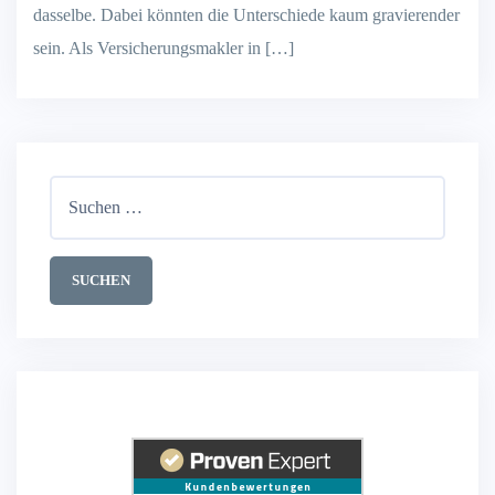
dasselbe. Dabei könnten die Unterschiede kaum gravierender
sein. Als Versicherungsmakler in […]
Suchen
nach: