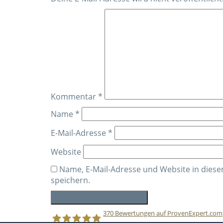
Kommentar
*
Name
*
E-Mail-Adresse
*
Website
Name, E-Mail-Adresse und Website in die
speichern.
370
Bewertungen auf ProvenExpert.com