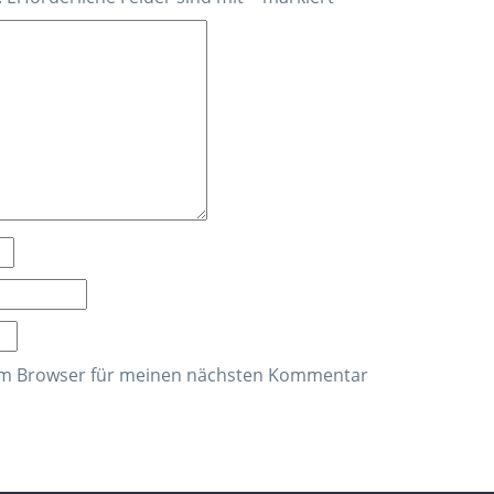
sem Browser für meinen nächsten Kommentar