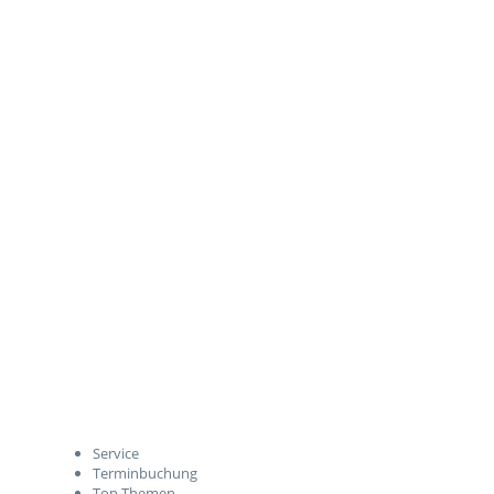
Service
Terminbuchung
Top Themen