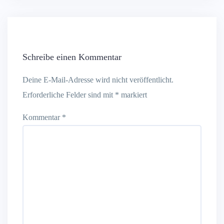
Schreibe einen Kommentar
Deine E-Mail-Adresse wird nicht veröffentlicht.
Erforderliche Felder sind mit
*
markiert
Kommentar
*