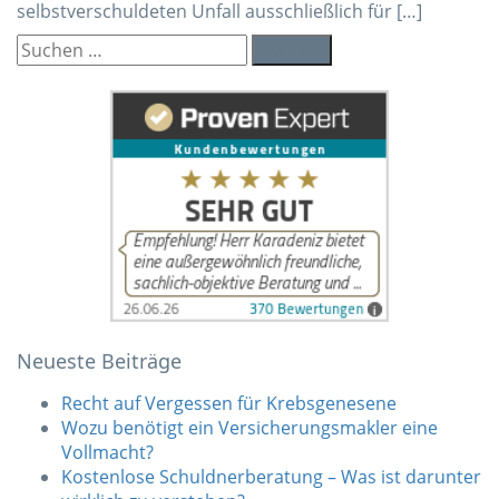
selbstverschuldeten Unfall ausschließlich für […]
Suchen
nach:
Neueste Beiträge
Recht auf Vergessen für Krebsgenesene
Wozu benötigt ein Versicherungsmakler eine
Vollmacht?
Kostenlose Schuldnerberatung – Was ist darunter