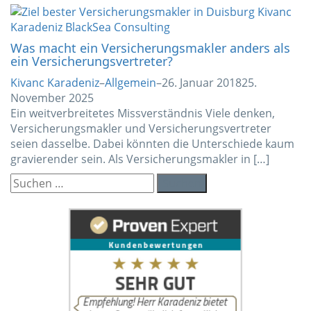
Was macht ein Versicherungsmakler anders als
ein Versicherungsvertreter?
Kivanc Karadeniz
–
Allgemein
–
26. Januar 2018
25.
November 2025
Ein weitverbreitetes Missverständnis Viele denken,
Versicherungsmakler und Versicherungsvertreter
seien dasselbe. Dabei könnten die Unterschiede kaum
gravierender sein. Als Versicherungsmakler in […]
Suchen
nach: