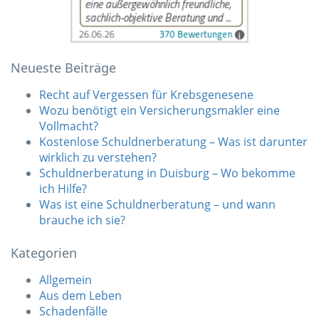
Neueste Beiträge
Recht auf Vergessen für Krebsgenesene
Wozu benötigt ein Versicherungsmakler eine
Vollmacht?
Kostenlose Schuldnerberatung – Was ist darunter
wirklich zu verstehen?
Schuldnerberatung in Duisburg – Wo bekomme
ich Hilfe?
Was ist eine Schuldnerberatung – und wann
brauche ich sie?
Kategorien
Allgemein
Aus dem Leben
Schadenfälle