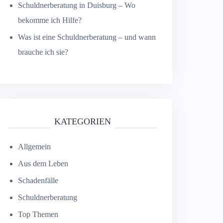
Schuldnerberatung in Duisburg – Wo
bekomme ich Hilfe?
Was ist eine Schuldnerberatung – und wann
brauche ich sie?
KATEGORIEN
Allgemein
Aus dem Leben
Schadenfälle
Schuldnerberatung
Top Themen