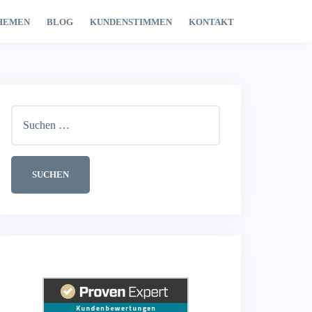
HEMEN
BLOG
KUNDENSTIMMEN
KONTAKT
Suchen
nach: