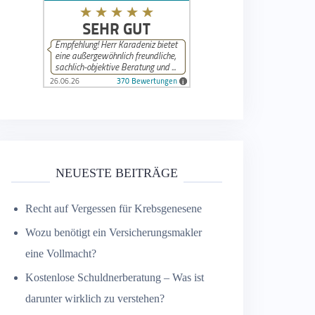
NEUESTE BEITRÄGE
Recht auf Vergessen für Krebsgenesene
Wozu benötigt ein Versicherungsmakler
eine Vollmacht?
Kostenlose Schuldnerberatung – Was ist
darunter wirklich zu verstehen?